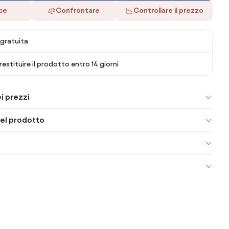
ace
Confrontare
Controllare il prezzo
gratuita
 restituire il prodotto entro 14 giorni
i prezzi
el prodotto