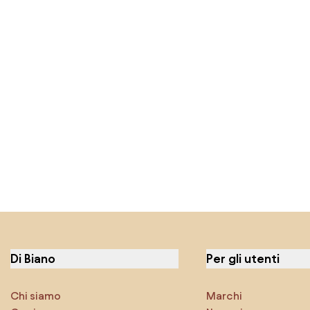
Di Biano
Per gli utenti
Chi siamo
Marchi