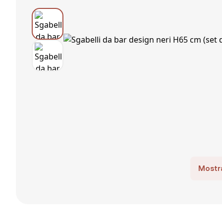
Mostra