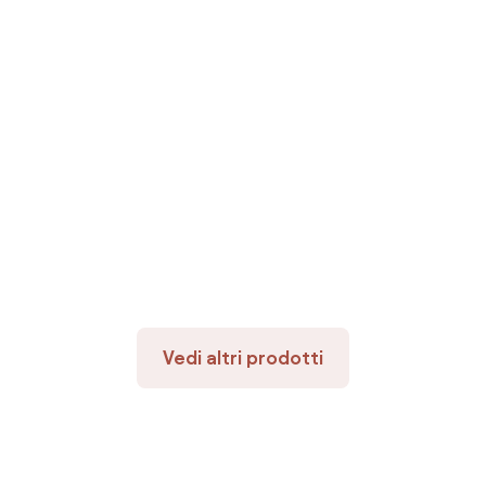
Vedi altri prodotti