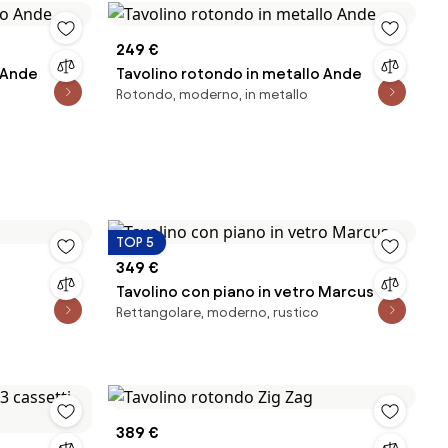
249 €
 Ande
Tavolino rotondo in metallo Ande
Rotondo, moderno, in metallo
TOP 5
349 €
Tavolino con piano in vetro Marcus
Rettangolare, moderno, rustico
389 €