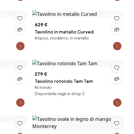
629 €
Tavolino in metallo Curved
Atipico, moderno, in metallo
279 €
Tavolino rotondo Tam Tam
Rotondo
Disponibile negli e-shop 2