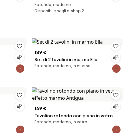
Rotondo, moderno
Disponibile negli e-shop 2
189 €
Set di 2 tavolini in marmo Ella
Rotondo, moderno, in marmo
149 €
Tavolino rotondo con piano in vetro
Rotondo, moderno, in vetro
effetto marmo Antigua