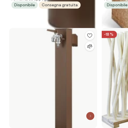
Disponibile
Consegna gratuita
Disponibile
KAM
-18 %