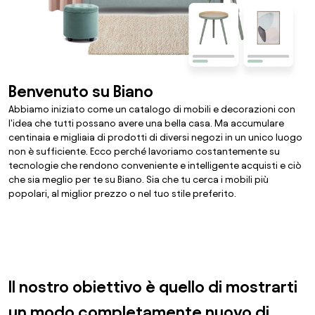
Benvenuto su Biano
Abbiamo iniziato come un catalogo di mobili e decorazioni con
l'idea che tutti possano avere una bella casa. Ma accumulare
centinaia e migliaia di prodotti di diversi negozi in un unico luogo
non è sufficiente. Ecco perché lavoriamo costantemente su
tecnologie che rendono conveniente e intelligente acquisti e ciò
che sia meglio per te su Biano. Sia che tu cerca i mobili più
popolari, al miglior prezzo o nel tuo stile preferito.
Il nostro obiettivo è quello di mostrarti
un modo completamente nuovo di