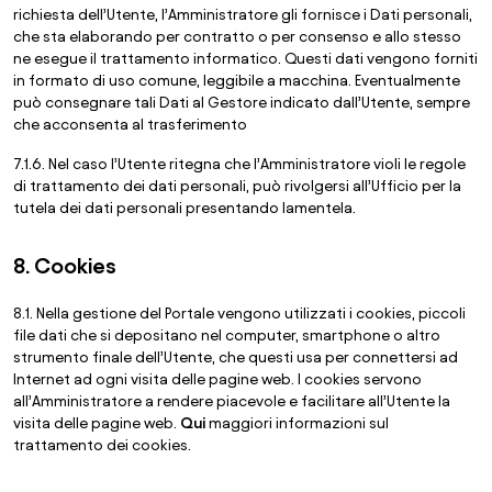
richiesta dell’Utente, l’Amministratore gli fornisce i Dati personali,
che sta elaborando per contratto o per consenso e allo stesso
ne esegue il trattamento informatico. Questi dati vengono forniti
in formato di uso comune, leggibile a macchina. Eventualmente
può consegnare tali Dati al Gestore indicato dall’Utente, sempre
che acconsenta al trasferimento
7.1.6. Nel caso l’Utente ritegna che l’Amministratore violi le regole
di trattamento dei dati personali, può rivolgersi all’Ufficio per la
tutela dei dati personali presentando lamentela.
8. Cookies
8.1. Nella gestione del Portale vengono utilizzati i cookies, piccoli
file dati che si depositano nel computer, smartphone o altro
strumento finale dell’Utente, che questi usa per connettersi ad
Internet ad ogni visita delle pagine web. I cookies servono
all’Amministratore a rendere piacevole e facilitare all’Utente la
visita delle pagine web.
Qui
maggiori informazioni sul
trattamento dei cookies.