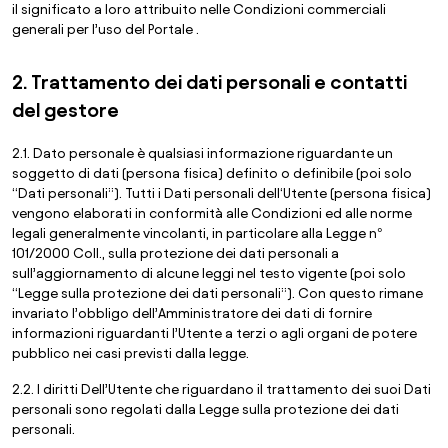
il significato a loro attribuito nelle Condizioni commerciali
generali per l’uso del Portale .
2. Trattamento dei dati personali e contatti
del gestore
2.1. Dato personale è qualsiasi informazione riguardante un
soggetto di dati (persona fisica) definito o definibile (poi solo
“Dati personali”). Tutti i Dati personali dell‘Utente (persona fisica)
vengono elaborati in conformità alle Condizioni ed alle norme
legali generalmente vincolanti, in particolare alla Legge n°
101/2000 Coll., sulla protezione dei dati personali a
sull’aggiornamento di alcune leggi nel testo vigente (poi solo
“Legge sulla protezione dei dati personali”). Con questo rimane
invariato l’obbligo dell’Amministratore dei dati di fornire
informazioni riguardanti l’Utente a terzi o agli organi de potere
pubblico nei casi previsti dalla legge.
2.2. I diritti Dell’Utente che riguardano il trattamento dei suoi Dati
personali sono regolati dalla Legge sulla protezione dei dati
personali.