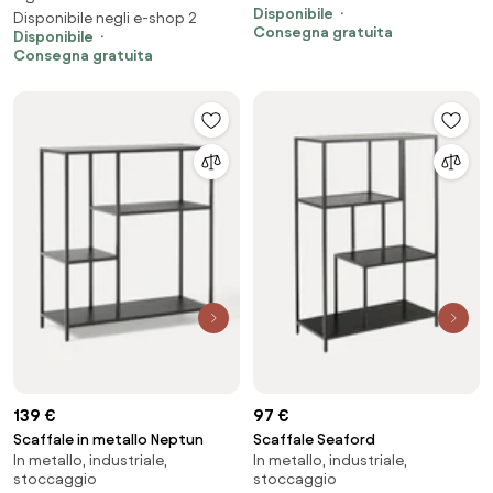
Disponibile
Disponibile negli e-shop 2
Consegna gratuita
Disponibile
Consegna gratuita
139 €
97 €
Scaffale in metallo Neptun
Scaffale Seaford
In metallo, industriale,
In metallo, industriale,
stoccaggio
stoccaggio