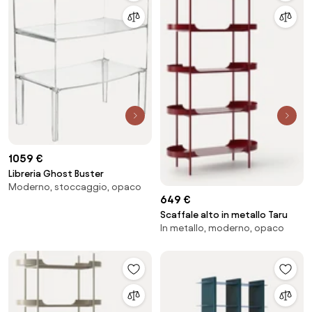
1059 €
Libreria Ghost Buster
Moderno, stoccaggio, opaco
649 €
Scaffale alto in metallo Taru
In metallo, moderno, opaco