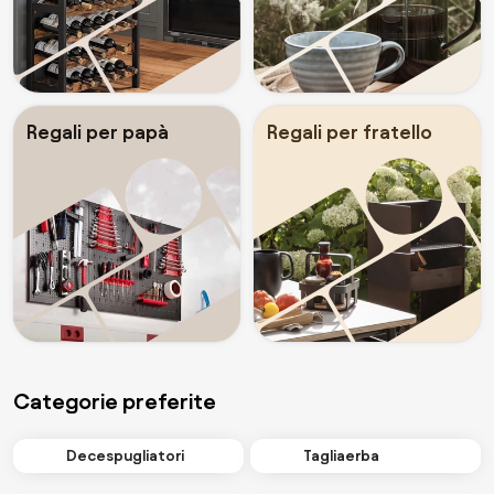
Regali per papà
Regali per fratello
Categorie preferite
Decespugliatori
Tagliaerba