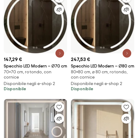
147,29 €
247,53 €
Specchio LED Modern – Ø70 cm
Specchio LED Modern – Ø80 cm
70×70 cm, rotondo, con
80×80 cm, ⌀ 80 cm, rotondo,
cornice
con cornice
Disponibile negli e-shop 2
Disponibile negli e-shop 2
Disponibile
Disponibile