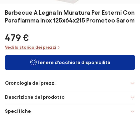
Barbecue A Legna In Muratura Per Esterni Con
Parafiamma Inox 125x64x215 Prometeo Sarom
479 €
Vedi lo storico dei prezzi
Tenere d'occhio la disponibilità
Cronologia dei prezzi
Descrizione del prodotto
Specifiche