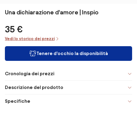
Una dichiarazione d’amore | Inspio
35 €
Vedi lo storico dei prezzi
Tenere d'occhio la disponibilità
Cronologia dei prezzi
Descrizione del prodotto
Specifiche