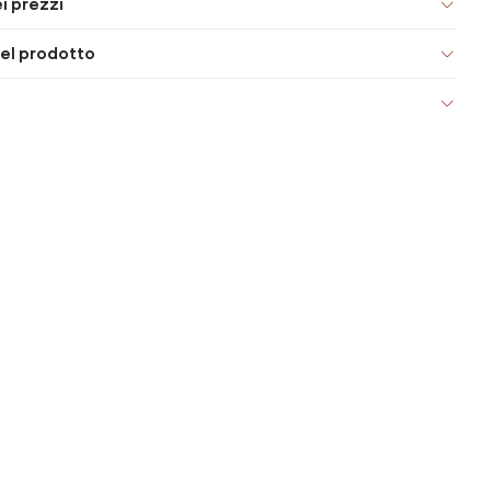
i prezzi
el prodotto