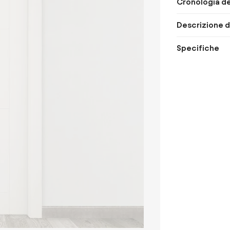
Cronologia de
Descrizione d
Specifiche