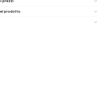
i prezzi
el prodotto