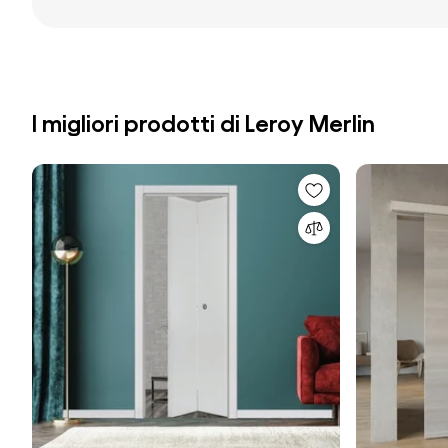
I migliori prodotti di Leroy Merlin