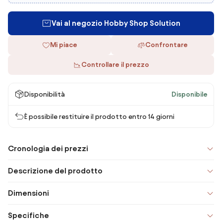
Vai al negozio Hobby Shop Solution
Mi piace
Confrontare
Controllare il prezzo
Disponibilità
Disponibile
È possibile restituire il prodotto entro 14 giorni
Cronologia dei prezzi
Descrizione del prodotto
Dimensioni
Specifiche