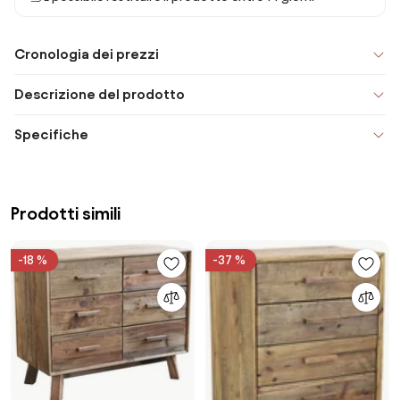
Cronologia dei prezzi
Descrizione del prodotto
Specifiche
Prodotti simili
-18 %
-37 %