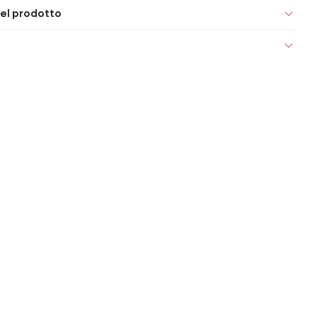
el prodotto