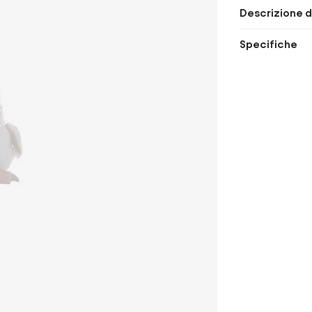
Descrizione d
Specifiche