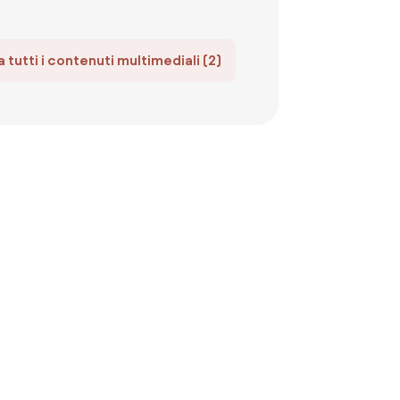
 tutti i contenuti multimediali (2)