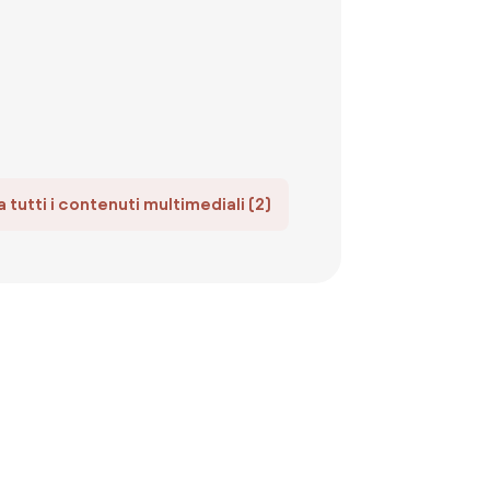
 tutti i contenuti multimediali (2)