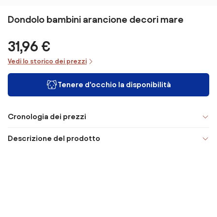
Dondolo bambini arancione decori mare
31,96 €
Vedi lo storico dei prezzi
Tenere d'occhio la disponibilità
Cronologia dei prezzi
Descrizione del prodotto