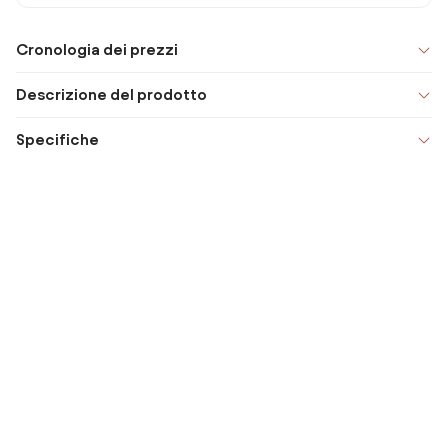
Cronologia dei prezzi
Descrizione del prodotto
Specifiche