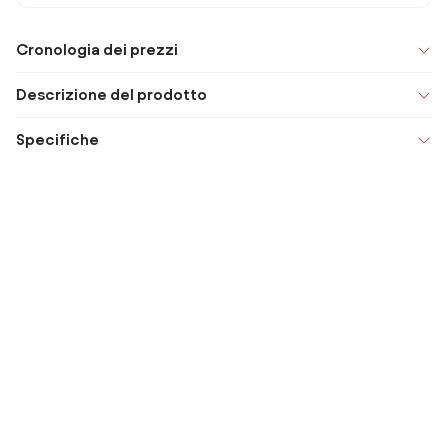
Cronologia dei prezzi
Descrizione del prodotto
Specifiche