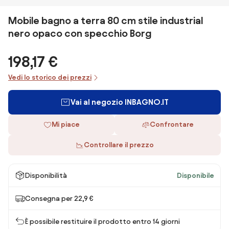
Mobile bagno a terra 80 cm stile industrial
nero opaco con specchio Borg
198,17 €
Vedi lo storico dei prezzi
Vai al negozio INBAGNO.IT
Mi piace
Confrontare
Controllare il prezzo
Disponibilità
Disponibile
Consegna per 22,9 €
È possibile restituire il prodotto entro 14 giorni