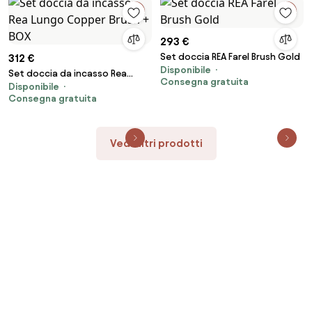
293 €
Set doccia REA Farel Brush Gold
312 €
Disponibile
Set doccia da incasso Rea
Consegna gratuita
Disponibile
Lungo Copper Brush + BOX
Consegna gratuita
Vedi altri prodotti