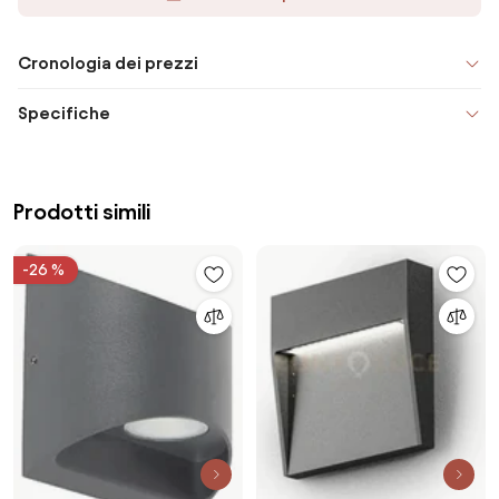
Cronologia dei prezzi
Specifiche
Prodotti simili
-26 %