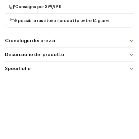
Consegna per 399,99 €
È possibile restituire il prodotto entro 14 giorni
Cronologia dei prezzi
Descrizione del prodotto
Specifiche