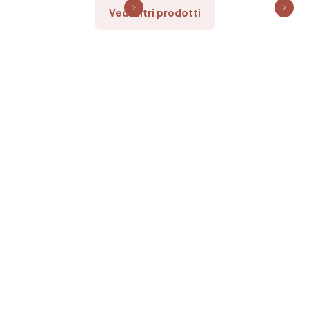
Vedi altri prodotti