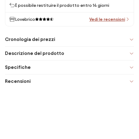
È possibile restituire il prodotto entro 14 giorni
Lovebrico
Vedi le recensioni
Cronologia dei prezzi
Descrizione del prodotto
Specifiche
Recensioni