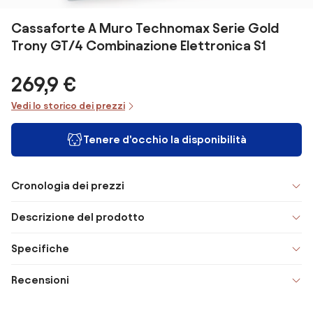
Cassaforte A Muro Technomax Serie Gold
Trony GT/4 Combinazione Elettronica S1
269,9 €
Vedi lo storico dei prezzi
Tenere d'occhio la disponibilità
Cronologia dei prezzi
Descrizione del prodotto
Specifiche
Recensioni