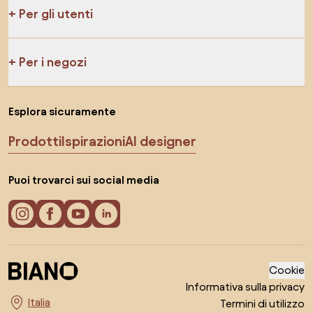
Per gli utenti
Per i negozi
Esplora sicuramente
Prodotti
Ispirazioni
AI designer
Puoi trovarci sui social media
Cookie
Informativa sulla privacy
Termini di utilizzo
Seleziona il paese