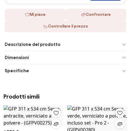
Mi piace
Confrontare
Controllare il prezzo
Descrizione del prodotto
Dimensioni
Specifiche
Prodotti simili