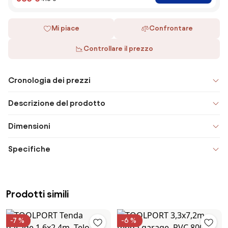
Mi piace
Confrontare
Controllare il prezzo
Cronologia dei prezzi
Descrizione del prodotto
Dimensioni
Specifiche
Prodotti simili
-7 %
-6 %