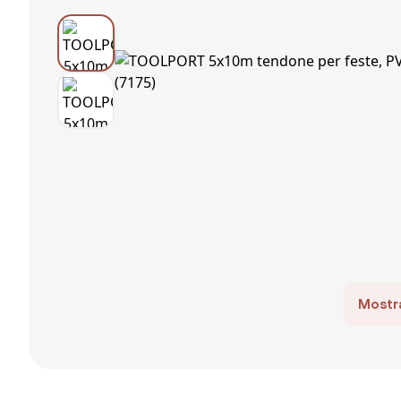
Mostra