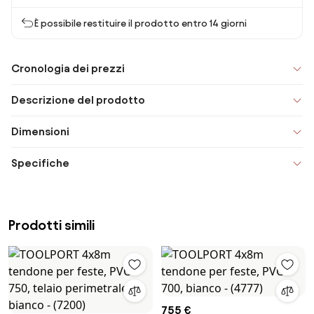
È possibile restituire il prodotto entro 14 giorni
Cronologia dei prezzi
Descrizione del prodotto
Dimensioni
Specifiche
Prodotti simili
755 €