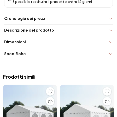
È possibile restituire il prodotto entro 14 giorni
Cronologia dei prezzi
Descrizione del prodotto
Dimensioni
Specifiche
Prodotti simili