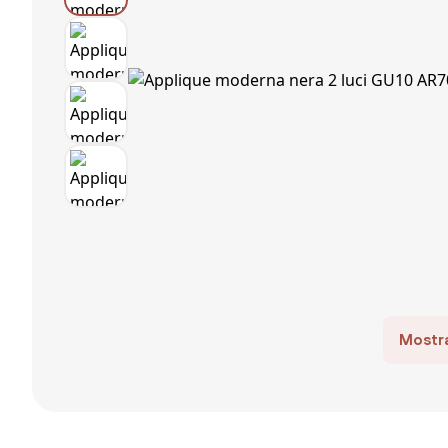
Mostra