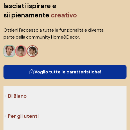
lasciati ispirare e
sii pienamente
creativo
Ottieni l'accesso a tutte le funzionalità e diventa
parte della community Home&Decor.
Voglio tutte le caratteristiche!
Di Biano
Per gli utenti