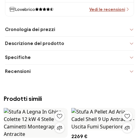
Lovebrico
Vedi le recensioni
Cronologia dei prezzi
Descrizione del prodotto
Specifiche
Recensioni
Prodotti simili
2269 €