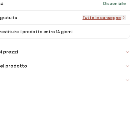
tà
Disponibile
gratuita
Tutte le consegne
 restituire il prodotto entro 14 giorni
i prezzi
el prodotto