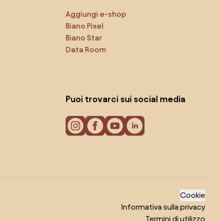
Aggiungi e-shop
Biano Pixel
Biano Star
Data Room
Puoi trovarci sui social media
Cookie
Informativa sulla privacy
Termini di utilizzo