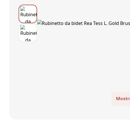
Mostra