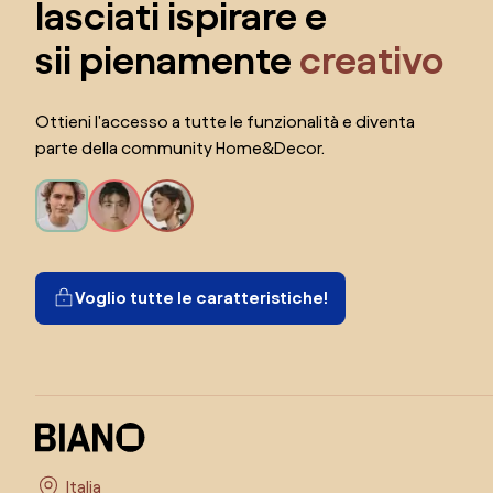
lasciati ispirare e
sii pienamente
creativo
Ottieni l'accesso a tutte le funzionalità e diventa
parte della community Home&Decor.
Voglio tutte le caratteristiche!