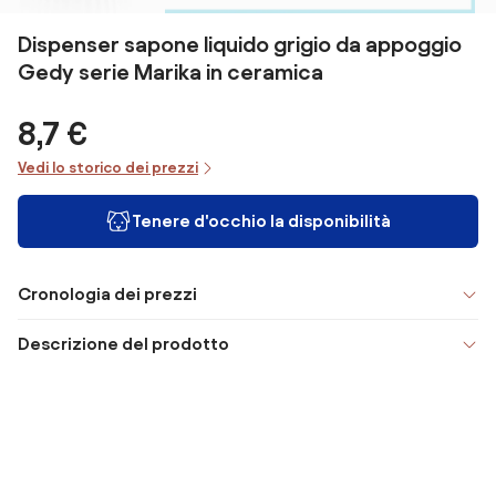
Dispenser sapone liquido grigio da appoggio
Gedy serie Marika in ceramica
8,7 €
Vedi lo storico dei prezzi
Tenere d'occhio la disponibilità
Cronologia dei prezzi
Descrizione del prodotto