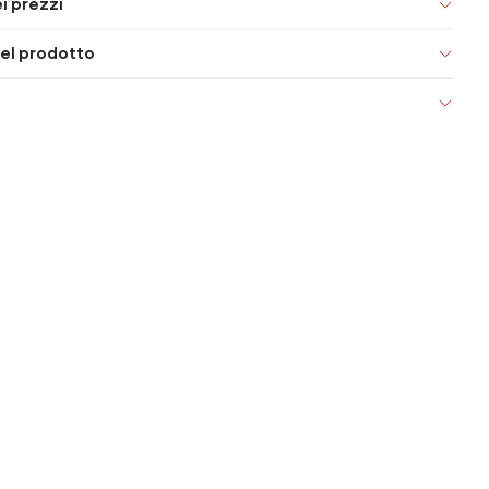
i prezzi
el prodotto