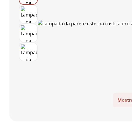
Mostra