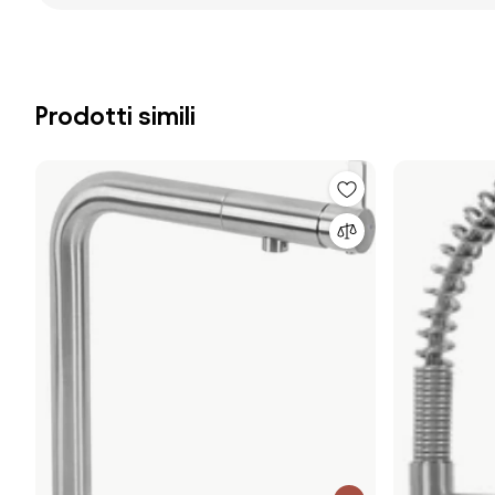
Prodotti simili