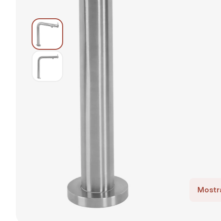
Mostra