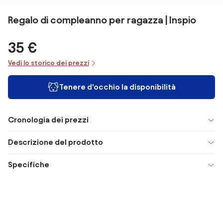
Regalo di compleanno per ragazza | Inspio
35 €
Vedi lo storico dei prezzi
Tenere d'occhio la disponibilità
Cronologia dei prezzi
Descrizione del prodotto
Specifiche