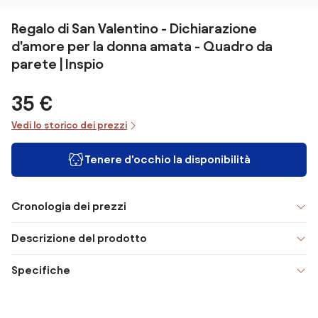
Regalo di San Valentino - Dichiarazione
d'amore per la donna amata - Quadro da
parete | Inspio
35 €
Vedi lo storico dei prezzi
Tenere d'occhio la disponibilità
Cronologia dei prezzi
Descrizione del prodotto
Specifiche