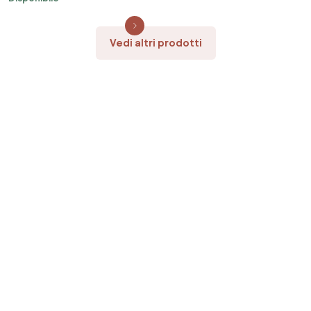
Vedi altri prodotti