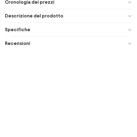
Cronologia dei prezzi
Descrizione del prodotto
Specifiche
Recensioni