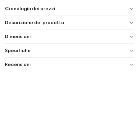
Cronologia dei prezzi
Descrizione del prodotto
Dimensioni
Specifiche
Recensioni