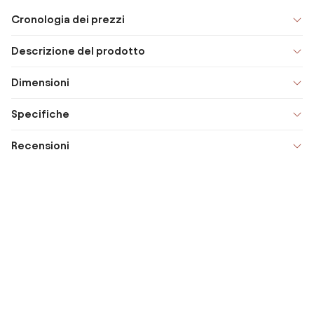
Cronologia dei prezzi
Descrizione del prodotto
Dimensioni
Specifiche
Recensioni