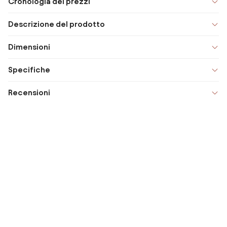
Cronologia dei prezzi
Descrizione del prodotto
Dimensioni
Specifiche
Recensioni