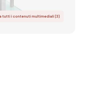
 tutti i contenuti multimediali (3)