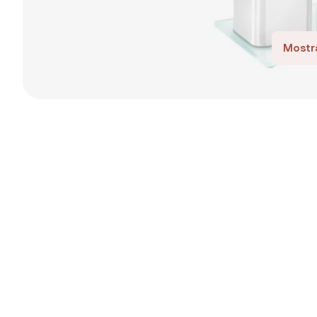
Mostra