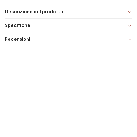
Descrizione del prodotto
Specifiche
Recensioni