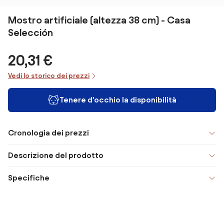
Mostro artificiale (altezza 38 cm) - Casa
Selección
20,31 €
Vedi lo storico dei prezzi
Tenere d'occhio la disponibilità
Cronologia dei prezzi
Descrizione del prodotto
Specifiche