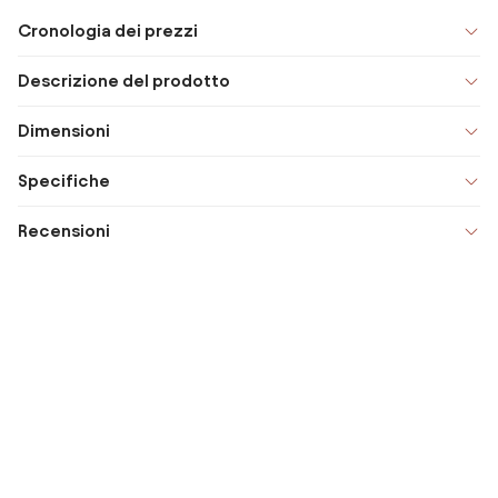
Cronologia dei prezzi
Descrizione del prodotto
Dimensioni
Specifiche
Recensioni