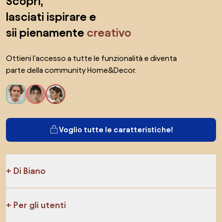
Scopri,
lasciati ispirare e
sii pienamente
creativo
Ottieni l'accesso a tutte le funzionalità e diventa
parte della community Home&Decor.
Voglio tutte le caratteristiche!
Di Biano
Per gli utenti